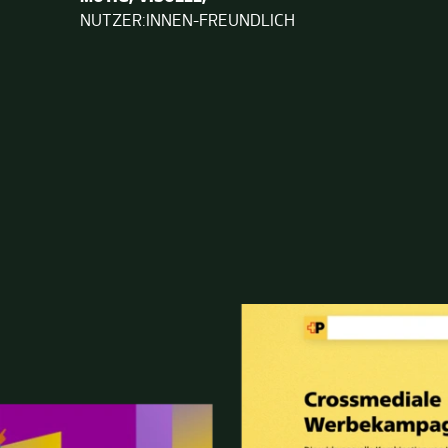
NUTZER:INNEN-FREUNDLICH