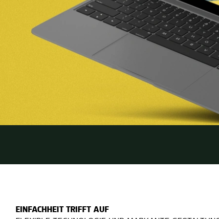
EINFACHHEIT TRIFFT AUF