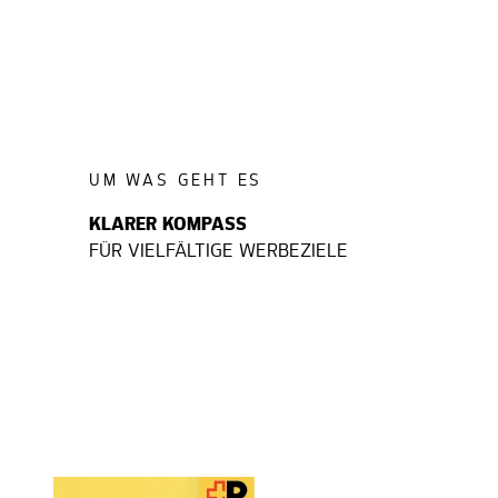
UM WAS GEHT ES
KLARER KOMPASS
FÜR VIELFÄLTIGE WERBEZIELE