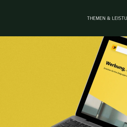
THEMEN & LEIST