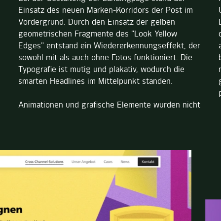
Einsatz des neuen Marken-Korridors der Post im
Vordergrund. Durch den Einsatz der gelben
geometrischen Fragmente des "Look Yellow
Edges" entstand ein Wiedererkennungseffekt, der
sowohl mit als auch ohne Fotos funktioniert. Die
Typografie ist mutig und plakativ, wodurch die
smarten Headlines im Mittelpunkt standen.
Animationen und grafische Elemente wurden nicht