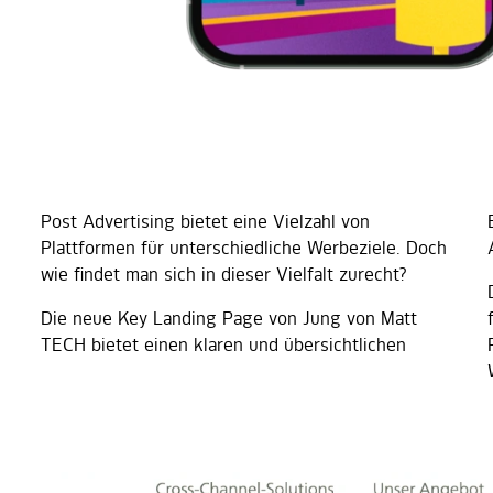
Post Advertising bietet eine Vielzahl von
Plattformen für unterschiedliche Werbeziele. Doch
wie findet man sich in dieser Vielfalt zurecht?
Die neue Key Landing Page von Jung von Matt
TECH bietet einen klaren und übersichtlichen