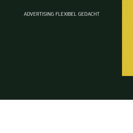
ADVERTISING FLEXIBEL GEDACHT