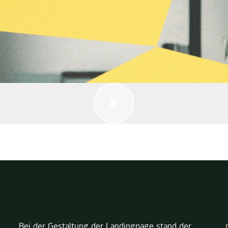
Bei der Gestaltung der Landingpage stand der