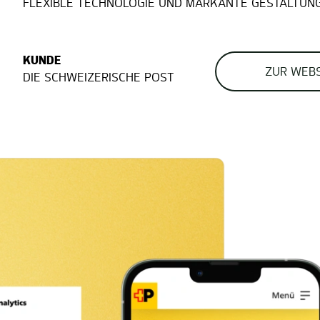
FLEXIBLE TECHNOLOGIE UND MARKANTE GESTALTUNG
KUNDE
ZUR WEBS
DIE SCHWEIZERISCHE POST