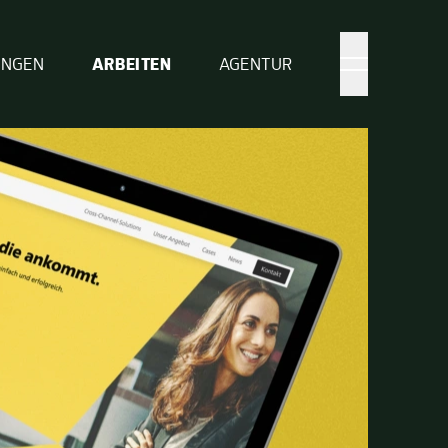
UNGEN
ARBEITEN
AGENTUR