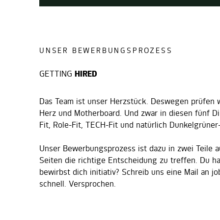
UNSER BEWERBUNGSPROZESS
GETTING
HIRED
Das Team ist unser Herzstück. Deswegen prüfen w
Herz und Motherboard. Und zwar in diesen fünf 
Fit, Role-Fit, TECH-Fit und natürlich Dunkelgrüner
Unser Bewerbungsprozess ist dazu in zwei Teile au
Seiten die richtige Entscheidung zu treffen. Du h
bewirbst dich initiativ? Schreib uns eine Mail an 
schnell. Versprochen.