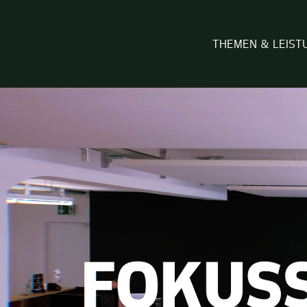
THEMEN & LEIST