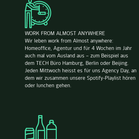
WORK FROM ALMOST ANYWHERE
Wir leben work from Almost anywhere:
Homeoffice, Agentur und für 4 Wochen im Jahr
auch mal vom Ausland aus – zum Beispiel aus
dem TECH Büro Hamburg, Berlin oder Beijing.
Jeden Mittwoch heisst es für uns Agency Day, an
dem wir zusammen unsere Spotify-Playlist hören
oder lunchen gehen.