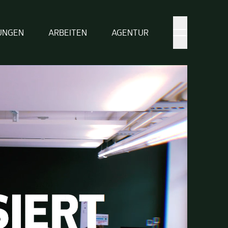
UNGEN
ARBEITEN
AGENTUR