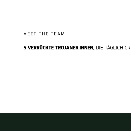
MEET THE TEAM
5 VERRÜCKTE TROJANER:INNEN,
DIE TÄGLICH CR