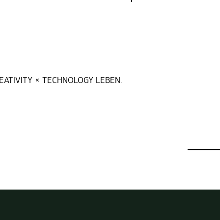
EATIVITY × TECHNOLOGY LEBEN.