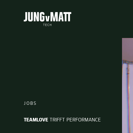
Jung von Matt TECH
JOBS
TEAMLOVE
TRIFFT PERFORMANCE