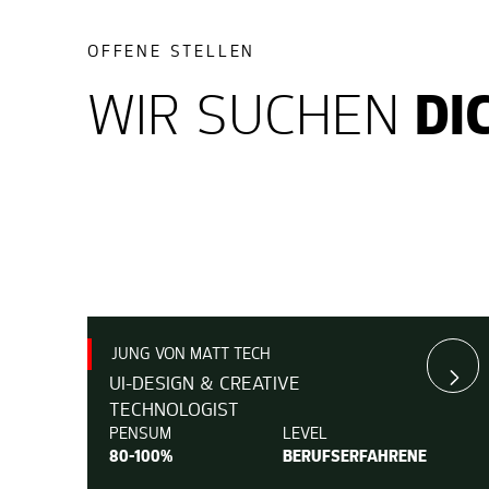
OFFENE STELLEN
WIR SUCHEN
DI
JUNG VON MATT TECH
UI-DESIGN & CREATIVE
TECHNOLOGIST
PENSUM
LEVEL
80-100%
BERUFSERFAHRENE