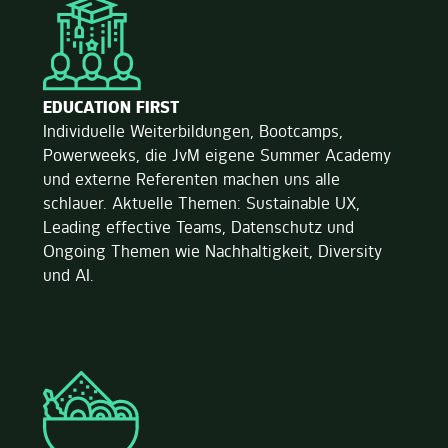
EDUCATION FIRST
Individuelle Weiterbildungen, Bootcamps,
Powerweeks, die JvM eigene Summer Academy
und externe Referenten machen uns alle
schlauer. Aktuelle Themen: Sustainable UX,
Leading effective Teams, Datenschutz und
Ongoing Themen wie Nachhaltigkeit, Diversity
und AI.