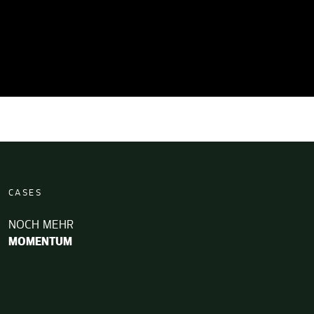
CASES
NOCH MEHR
MOMENTUM