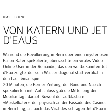
UMSETZUNG
VON KATERN UND JET
D'EAUS
Während die Bevölkerung in Bern über einen mysteriösen
Ballon-Kater spekulierte, überraschte ein virales Video
Online-User in der Romandie, das den weltbekannten Jet
d'Eau zeigte, der sein Wasser diagonal statt vertikal in
den Lac Léman spie.
20 Minuten, die Berner Zeitung, der Bund und Nau.ch
spekulierten mit. Aufschluss gab die Mitteilung der
Mobiliar tags darauf: Sowohl der aufblasbare
«Muskelkater», der physisch an der Fassade des Casinos
in Bern hing, als auch das Viral des schrägen Jet d’Eau in