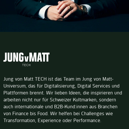
Jung von Matt TECH ist das Team im Jung von Matt-
Universum, das für Digitalisierung, Digital Services und
Plattformen brennt. Wir lieben Ideen, die inspirieren und
arbeiten nicht nur für Schweizer Kultmarken, sondern
auch internationale und B2B-Kund:innen aus Branchen
von Finance bis Food. Wir helfen bei Challenges wie
Transformation, Experience oder Performance.