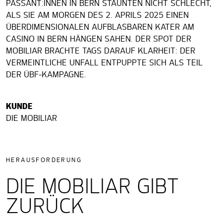
PASSANT:INNEN IN BERN STAUNTEN NICHT SCHLECHT,
ALS SIE AM MORGEN DES 2. APRILS 2025 EINEN
ÜBERDIMENSIONALEN AUFBLASBAREN KATER AM
CASINO IN BERN HÄNGEN SAHEN. DER SPOT DER
MOBILIAR BRACHTE TAGS DARAUF KLARHEIT: DER
VERMEINTLICHE UNFALL ENTPUPPTE SICH ALS TEIL
DER ÜBF-KAMPAGNE.
KUNDE
DIE MOBILIAR
HERAUSFORDERUNG
DIE MOBILIAR GIBT
ZURÜCK