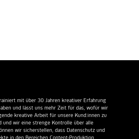
rainiert mit über 30 Jahren kreativer Erfahrung
aben und lässt uns mehr Zeit für das, wofür wir
ende kreative Arbeit für unsere Kund:innen zu
 und wir eine strenge Kontrolle über alle
können wir sicherstellen, dass Datenschutz und
ekte in den Bereichen Content-Produktion,