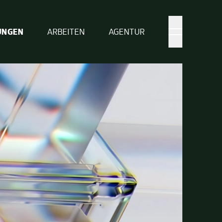
UNGEN
ARBEITEN
AGENTUR