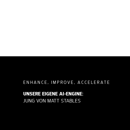
ENHANCE, IMPROVE, ACCELERATE
UNSERE EIGENE AI-ENGINE:
JUNG VON MATT STABLES