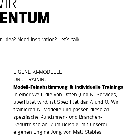
IR
MENTUM
 idea? Need inspiration? Let's talk.
EIGENE KI-MODELLE
UND TRAINING
Modell-Feinabstimmung & individuelle Trainings
In einer Welt, die von Daten (und KI-Services)
überflutet wird, ist Spezifität das A und O. Wir
trainieren KI-Modelle und passen diese an
spezifische Kund:innen- und Branchen-
Bedürfnisse an. Zum Beispiel mit unserer
eigenen Engine Jung von Matt Stables.