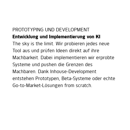
PROTOTYPING UND DEVELOPMENT
Entwicklung und Implementierung von KI
The sky is the limit. Wir probieren jedes neue
Tool aus und prüfen Ideen direkt auf ihre
Machbarkeit. Dabei implementieren wir erprobte
Systeme und pushen die Grenzen des
Machbaren. Dank Inhouse-Development
entstehen Prototypen, Beta-Systeme oder echte
Go-to-Market-Lösungen from scratch.