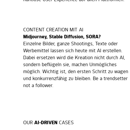
CONTENT CREATION MIT AI
Midjourney, Stable Diffusion, SORA?
Einzelne Bilder, ganze Shootings, Texte oder
Werbemittel lassen sich heute mit AI erstellen.
Dabei ersetzen wird die Kreation nicht durch AI,
sondern beflügeln sie, machen Unmögliches
möglich. Wichtig ist, den ersten Schritt zu wagen
und konkurrenzfähig zu bleiben. Be a trendsetter
not a follower.
OUR
AI-DRIVEN
CASES