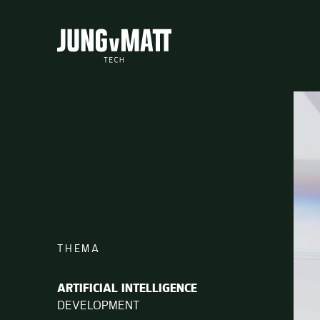
Jung von Matt TECH
THEMA
ARTIFICIAL INTELLIGENCE
DEVELOPMENT