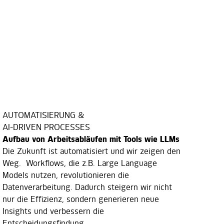
AUTOMATISIERUNG &
AI-DRIVEN PROCESSES
Aufbau von Arbeitsabläufen mit Tools wie LLMs
Die Zukunft ist automatisiert und wir zeigen den
Weg. Workflows, die z.B. Large Language
Models nutzen, revolutionieren die
Datenverarbeitung. Dadurch steigern wir nicht
nur die Effizienz, sondern generieren neue
Insights und verbessern die
Entscheidungsfindung.