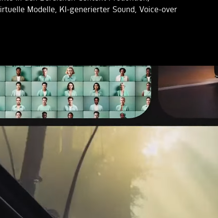
virtuelle Modelle, KI-generierter Sound, Voice-over