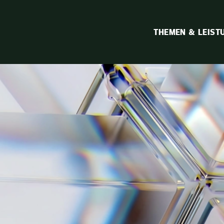
THEMEN & LEIST