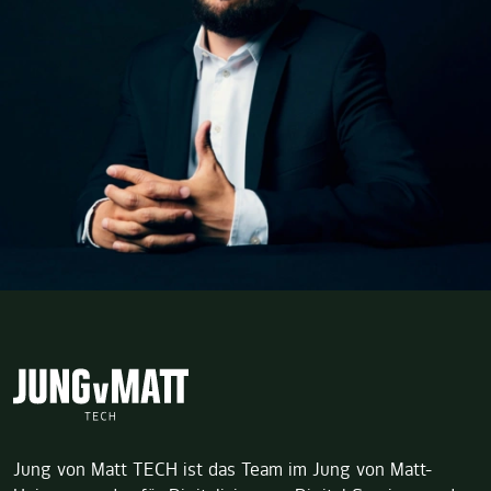
Jung von Matt TECH ist das Team im Jung von Matt-