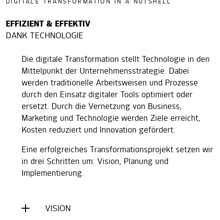
DIGITALE TRANSFORMATION IN A NUTSHELL
EFFIZIENT & EFFEKTIV
DANK TECHNOLOGIE
Die digitale Transformation stellt Technologie in den
Mittelpunkt der Unternehmensstrategie. Dabei
werden traditionelle Arbeitsweisen und Prozesse
durch den Einsatz digitaler Tools optimiert oder
ersetzt. Durch die Vernetzung von Business,
Marketing und Technologie werden Ziele erreicht,
Kosten reduziert und Innovation gefördert.
Eine erfolgreiches Transformationsprojekt setzen wir
in drei Schritten um: Vision, Planung und
Implementierung.
VISION