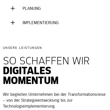
PLANUNG
IMPLEMENTIERUNG
UNSERE LEISTUNGEN
SO SCHAFFEN WIR
DIGITALES
MOMENTUM
Wir begleiten Unternehmen bei der Transformationsreise
– von der Strategieentwicklung bis zur
Technologieimplementierung.