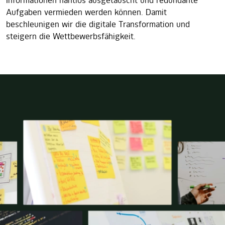
Informationen nahtlos ausgetauscht und redundante
Aufgaben vermieden werden können. Damit
beschleunigen wir die digitale Transformation und
steigern die Wettbewerbsfähigkeit.