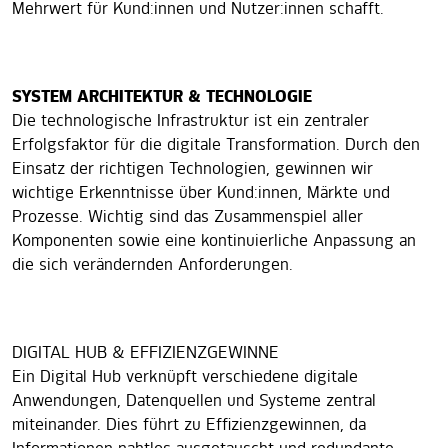
Mehrwert für Kund:innen und Nutzer:innen schafft.
SYSTEM ARCHITEKTUR & TECHNOLOGIE
Die technologische Infrastruktur ist ein zentraler
Erfolgsfaktor für die digitale Transformation. Durch den
Einsatz der richtigen Technologien, gewinnen wir
wichtige Erkenntnisse über Kund:innen, Märkte und
Prozesse. Wichtig sind das Zusammenspiel aller
Komponenten sowie eine kontinuierliche Anpassung an
die sich verändernden Anforderungen.
DIGITAL HUB & EFFIZIENZGEWINNE
Ein Digital Hub verknüpft verschiedene digitale
Anwendungen, Datenquellen und Systeme zentral
miteinander. Dies führt zu Effizienzgewinnen, da