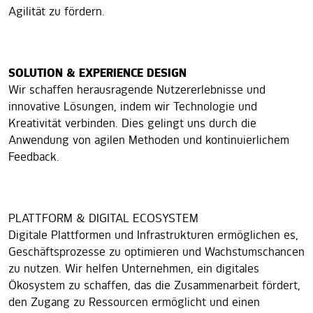
Agilität zu fördern.
SOLUTION & EXPERIENCE DESIGN
Wir schaffen herausragende Nutzererlebnisse und
innovative Lösungen, indem wir Technologie und
Kreativität verbinden. Dies gelingt uns durch die
Anwendung von agilen Methoden und kontinuierlichem
Feedback.
PLATTFORM & DIGITAL ECOSYSTEM
Digitale Plattformen und Infrastrukturen ermöglichen es,
Geschäftsprozesse zu optimieren und Wachstumschancen
zu nutzen. Wir helfen Unternehmen, ein digitales
Ökosystem zu schaffen, das die Zusammenarbeit fördert,
den Zugang zu Ressourcen ermöglicht und einen