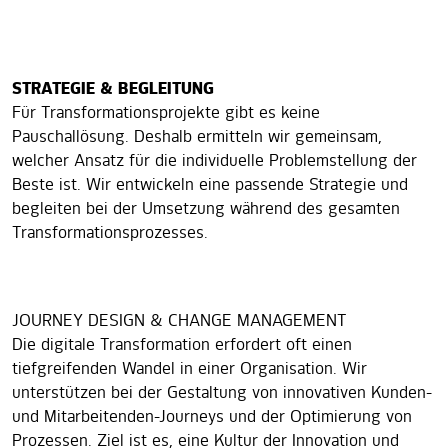
STRATEGIE & BEGLEITUNG
Für Transformationsprojekte gibt es keine
Pauschallösung. Deshalb ermitteln wir gemeinsam,
welcher Ansatz für die individuelle Problemstellung der
Beste ist. Wir entwickeln eine passende Strategie und
begleiten bei der Umsetzung während des gesamten
Transformationsprozesses.
JOURNEY DESIGN & CHANGE MANAGEMENT
Die digitale Transformation erfordert oft einen
tiefgreifenden Wandel in einer Organisation. Wir
unterstützen bei der Gestaltung von innovativen Kunden-
und Mitarbeitenden-Journeys und der Optimierung von
Prozessen. Ziel ist es, eine Kultur der Innovation und