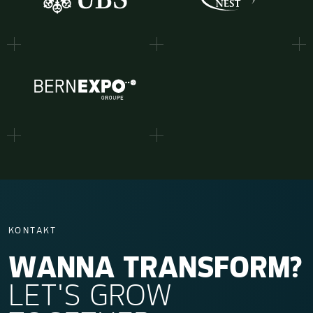
KONTAKT
WANNA TRANSFORM?
LET'S GROW