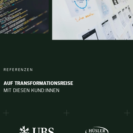
REFERENZEN
AUF TRANSFORMATIONSREISE
MIT DIESEN KUND:INNEN