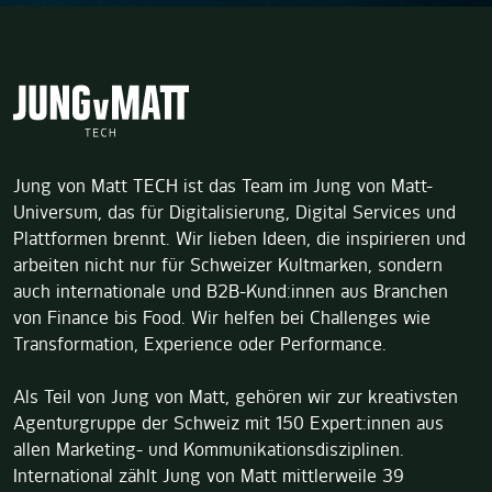
Jung von Matt TECH ist das Team im Jung von Matt-
Universum, das für Digitalisierung, Digital Services und
Plattformen brennt. Wir lieben Ideen, die inspirieren und
arbeiten nicht nur für Schweizer Kultmarken, sondern
auch internationale und B2B-Kund:innen aus Branchen
von Finance bis Food. Wir helfen bei Challenges wie
Transformation, Experience oder Performance.
Als Teil von Jung von Matt, gehören wir zur kreativsten
Agenturgruppe der Schweiz mit 150 Expert:innen aus
allen Marketing- und Kommunikationsdisziplinen.
International zählt Jung von Matt mittlerweile 39