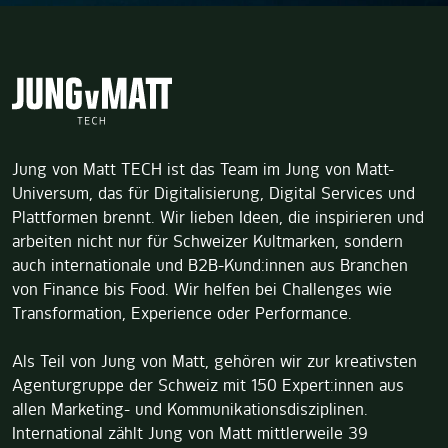
Jung von Matt TECH ist das Team im Jung von Matt-
Universum, das für Digitalisierung, Digital Services und
Plattformen brennt. Wir lieben Ideen, die inspirieren und
arbeiten nicht nur für Schweizer Kultmarken, sondern
auch internationale und B2B-Kund:innen aus Branchen
von Finance bis Food. Wir helfen bei Challenges wie
Transformation, Experience oder Performance.
Als Teil von Jung von Matt, gehören wir zur kreativsten
Agenturgruppe der Schweiz mit 150 Expert:innen aus
allen Marketing- und Kommunikationsdisziplinen.
International zählt Jung von Matt mittlerweile 39